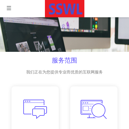
服务范围
我们正在为您提供专业而优质的互联网服务