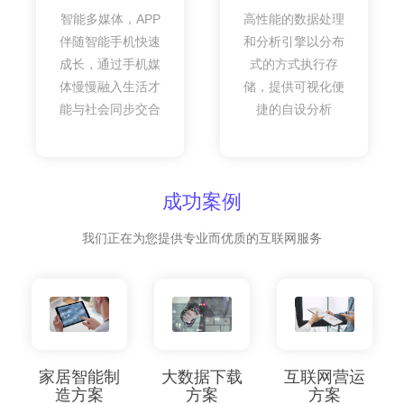
智能多媒体，APP
高性能的数据处理
伴随智能手机快速
和分析引擎以分布
成长，通过手机媒
式的方式执行存
体慢慢融入生活才
储，提供可视化便
能与社会同步交合
捷的自设分析
成功案例
我们正在为您提供专业而优质的互联网服务
家居智能制
大数据下载
互联网营运
造方案
方案
方案