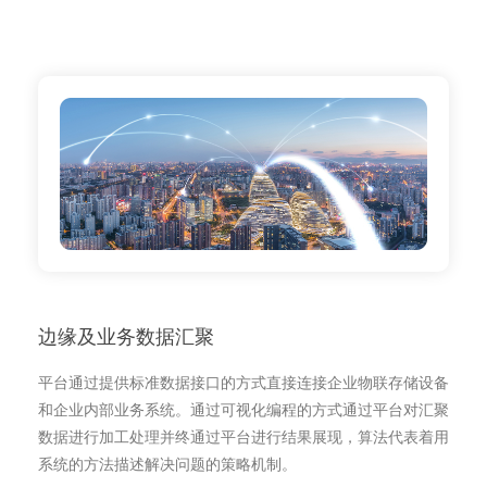
边缘及业务数据汇聚
平台通过提供标准数据接口的方式直接连接企业物联存储设备
和企业内部业务系统。通过可视化编程的方式通过平台对汇聚
数据进行加工处理并终通过平台进行结果展现，算法代表着用
系统的方法描述解决问题的策略机制。