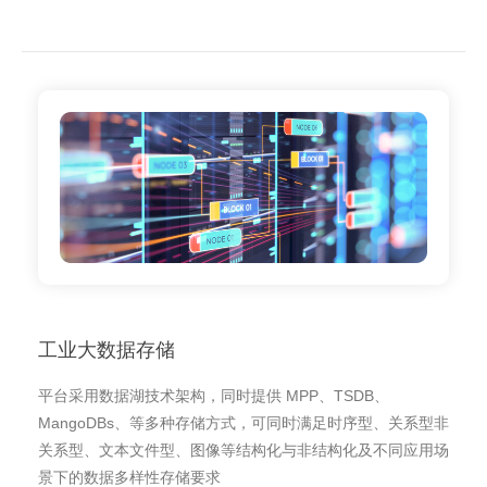
工业大数据存储
平台采用数据湖技术架构，同时提供 MPP、TSDB、
MangoDBs、等多种存储方式，可同时满足时序型、关系型非
关系型、文本文件型、图像等结构化与非结构化及不同应用场
景下的数据多样性存储要求