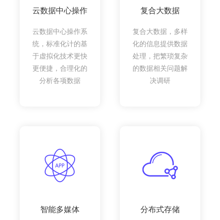
云数据中心操作
复合大数据
云数据中心操作系
复合大数据，多样
统，标准化计的基
化的信息提供数据
于虚拟化技术更快
处理，把繁琐复杂
更便捷，合理化的
的数据相关问题解
分析各项数据
决调研
智能多媒体
分布式存储