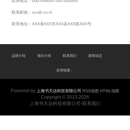
联系电话：000-000000 000-000000
联系邮箱：xxx@.co.m
联系地址：XXX省XXX市XXX县XXX路XXX号
品牌介绍
项目介绍
联系我们
新闻动态
友情链接：
Powered by
上海书天达科技有限公司
RSS地图
HTML地图
Copyright
© 2013-2026
上海书天达科技有限公司-联系我们