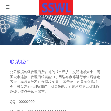
联系我们
公司根据各级代理商所在地的城市经济、交通地域大小，周
围城市连接，代理商经营能力，网络布点等进行考查后确定
区域，实行为数不过代理权制度。 基于此，如果有合作机
会，可以发e-mail给我们，或者致电，如果您有意见或建议
反馈，请点击这里留言。
QQ：00000000